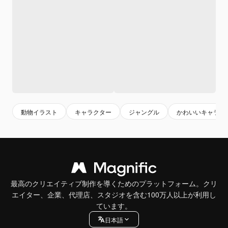
動物イラスト
キャラクター
ジャングル
かわいいキャラク
最高のクリエイティブ制作を導くためのプラットフォーム。クリ
エイター、企業、代理店、スタジオを含む100万人以上が利用し
ています。
日本語