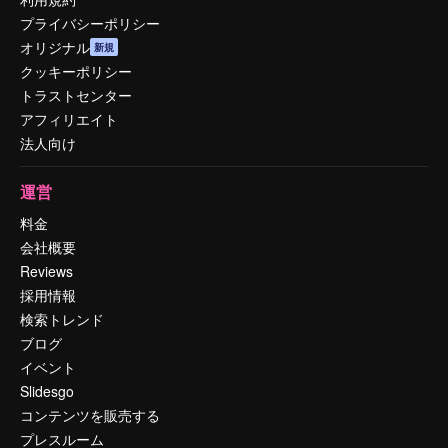
プライバシーポリシー
オリジナル
新規
クッキーポリシー
トラストセンター
アフィリエイト
法人向け
運営
料金
会社概要
Reviews
採用情報
検索トレンド
ブログ
イベント
Slidesgo
コンテンツを販売する
プレスルーム