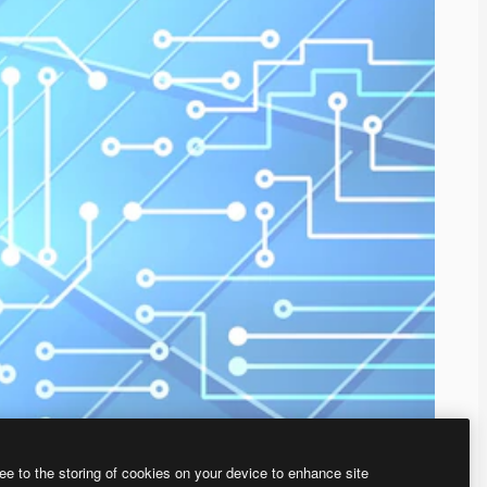
ee to the storing of cookies on your device to enhance site