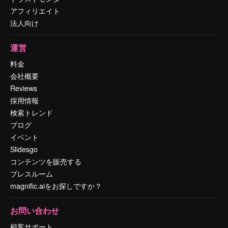
アフィリエイト
法人向け
運営
料金
会社概要
Reviews
採用情報
検索トレンド
ブログ
イベント
Slidesgo
コンテンツを販売する
プレスルーム
magnific.aiをお探しですか？
お問い合わせ
顧客サポート