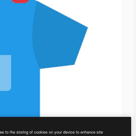
ee to the storing of cookies on your device to enhance site