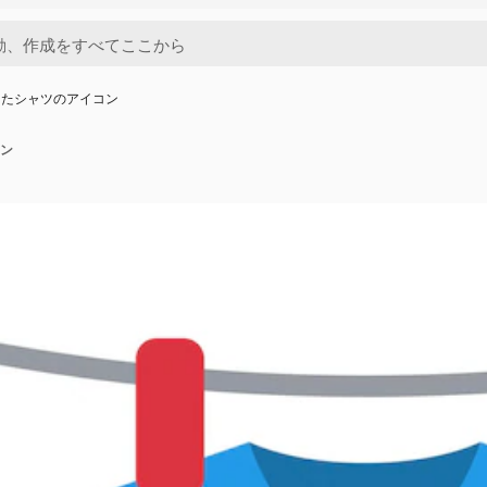
したシャツのアイコン
ン