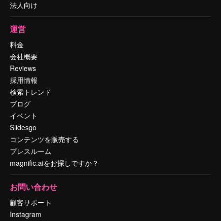
法人向け
運営
料金
会社概要
Reviews
採用情報
検索トレンド
ブログ
イベント
Slidesgo
コンテンツを販売する
プレスルーム
magnific.aiをお探しですか？
お問い合わせ
顧客サポート
Instagram