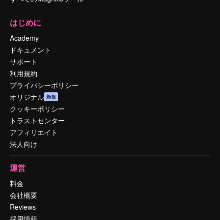
はじめに
Academy
ドキュメント
サポート
利用規約
プライバシーポリシー
オリジナル
新規
クッキーポリシー
トラストセンター
アフィリエイト
法人向け
運営
料金
会社概要
Reviews
採用情報