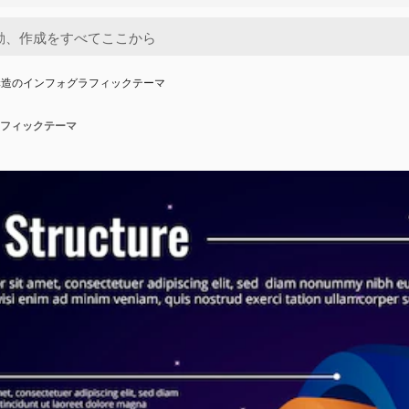
構造のインフォグラフィックテーマ
フィックテーマ