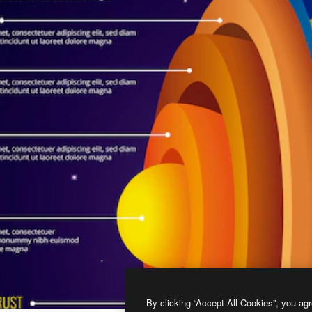
By clicking “Accept All Cookies”, you agr