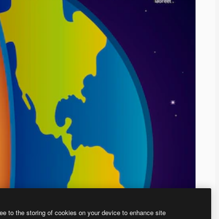
ee to the storing of cookies on your device to enhance site