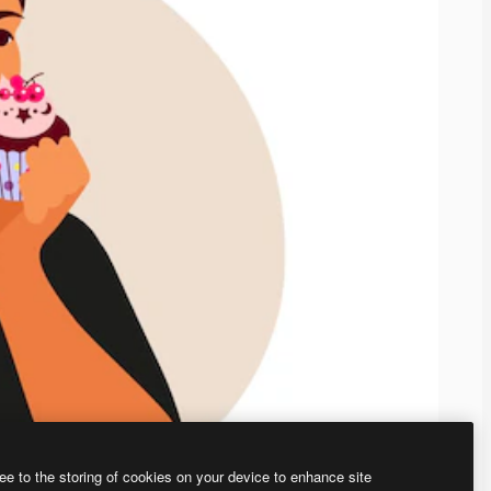
ee to the storing of cookies on your device to enhance site