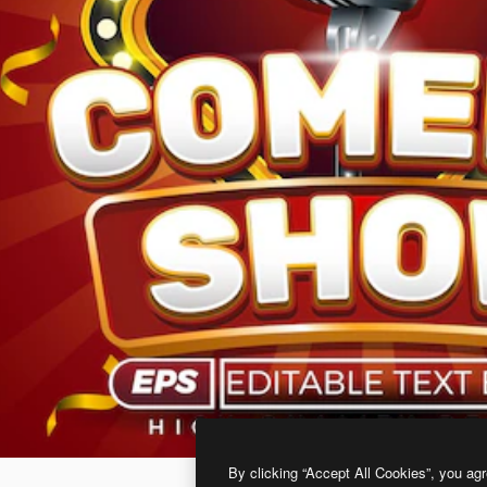
By clicking “Accept All Cookies”, you agr