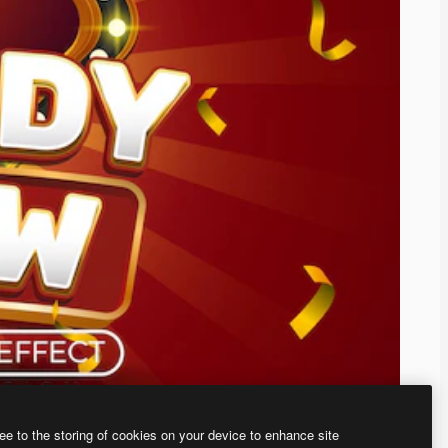
ee to the storing of cookies on your device to enhance site