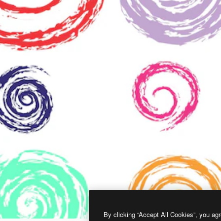
By clicking “Accept All Cookies”, you agr