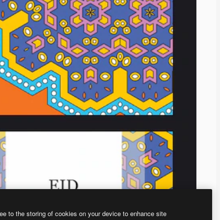
ee to the storing of cookies on your device to enhance site