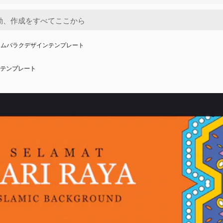
ドムバラクデザインテンプレート
テンプレート