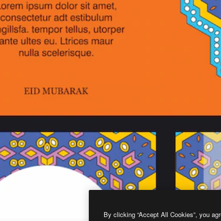
By clicking “Accept All Cookies”, you agr