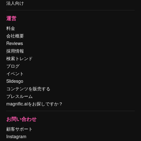
法人向け
運営
料金
会社概要
Reviews
採用情報
検索トレンド
ブログ
イベント
Slidesgo
コンテンツを販売する
プレスルーム
magnific.aiをお探しですか？
お問い合わせ
顧客サポート
Instagram