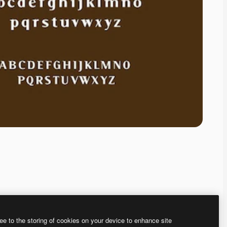
ee to the storing of cookies on your device to enhance site