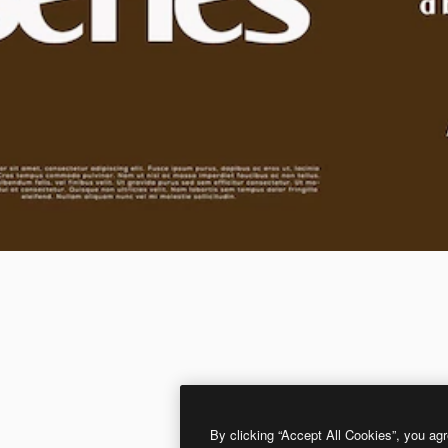
By clicking “Accept All Cookies”, you agr