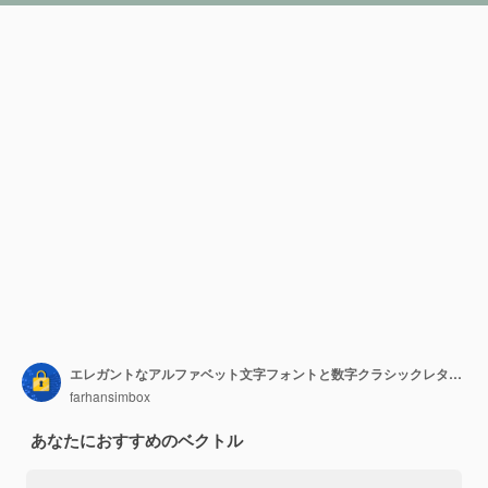
エレガントなアルファベット文字フォントと数字クラシックレタリング最小限のファッションデザインタイポグラフィモード
farhansimbox
あなたにおすすめのベクトル