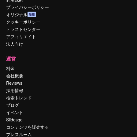
プライバシーポリシー
オリジナル
新規
クッキーポリシー
トラストセンター
アフィリエイト
法人向け
運営
料金
会社概要
Reviews
採用情報
検索トレンド
ブログ
イベント
Slidesgo
コンテンツを販売する
プレスルーム