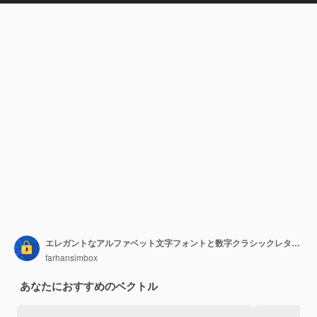
エレガントなアルファベット文字フォントと数字クラシックレタリング最小限のファッションデザインタイポグラフィモード
farhansimbox
あなたにおすすめのベクトル