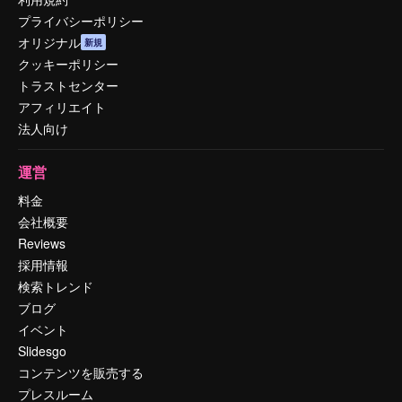
プライバシーポリシー
オリジナル
新規
クッキーポリシー
トラストセンター
アフィリエイト
法人向け
運営
料金
会社概要
Reviews
採用情報
検索トレンド
ブログ
イベント
Slidesgo
コンテンツを販売する
プレスルーム