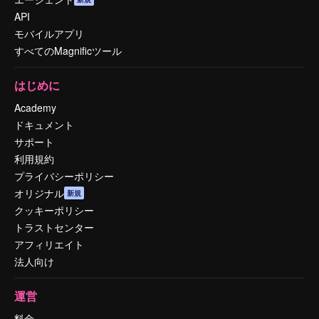
API
モバイルアプリ
すべてのMagnificツール
はじめに
Academy
ドキュメント
サポート
利用規約
プライバシーポリシー
オリジナル
新規
クッキーポリシー
トラストセンター
アフィリエイト
法人向け
運営
料金