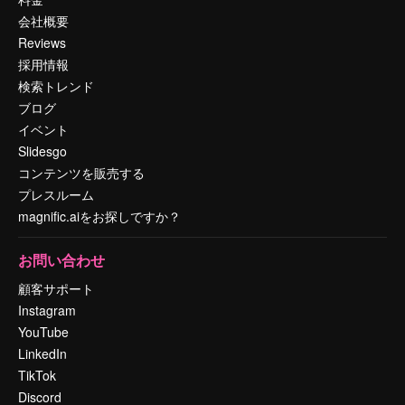
会社概要
Reviews
採用情報
検索トレンド
ブログ
イベント
Slidesgo
コンテンツを販売する
プレスルーム
magnific.aiをお探しですか？
お問い合わせ
顧客サポート
Instagram
YouTube
LinkedIn
TikTok
Discord