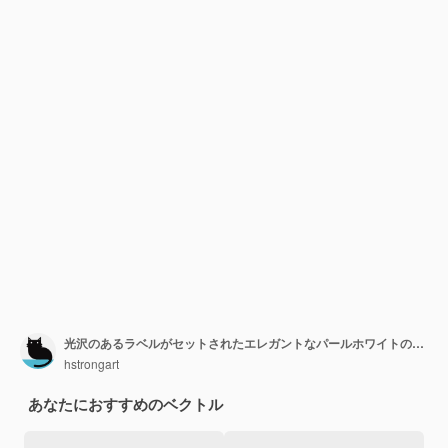
光沢のあるラベルがセットされたエレガントなパールホワイトのラベル
hstrongart
あなたにおすすめのベクトル