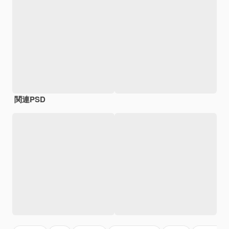
関連PSD