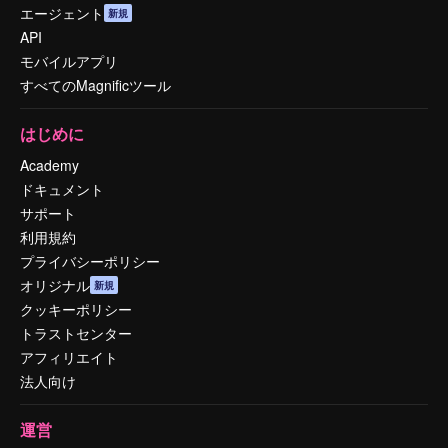
エージェント
新規
API
モバイルアプリ
すべてのMagnificツール
はじめに
Academy
ドキュメント
サポート
利用規約
プライバシーポリシー
オリジナル
新規
クッキーポリシー
トラストセンター
アフィリエイト
法人向け
運営