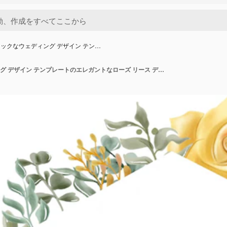
ックなウェディング デザイン テン…
クラシックなウェディング デザイン テンプレートのエレガントなローズ リース デザイン