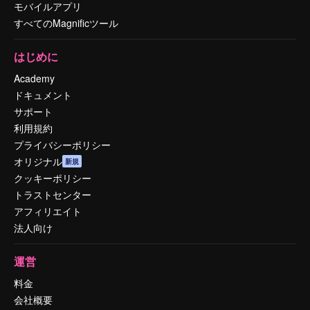
モバイルアプリ
すべてのMagnificツール
はじめに
Academy
ドキュメント
サポート
利用規約
プライバシーポリシー
オリジナル
新規
クッキーポリシー
トラストセンター
アフィリエイト
法人向け
運営
料金
会社概要