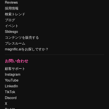
Reviews
採用情報
検索トレンド
ブログ
イベント
Slidesgo
コンテンツを販売する
プレスルーム
magnific.aiをお探しですか？
お問い合わせ
顧客サポート
Instagram
YouTube
LinkedIn
TikTok
Discord
X