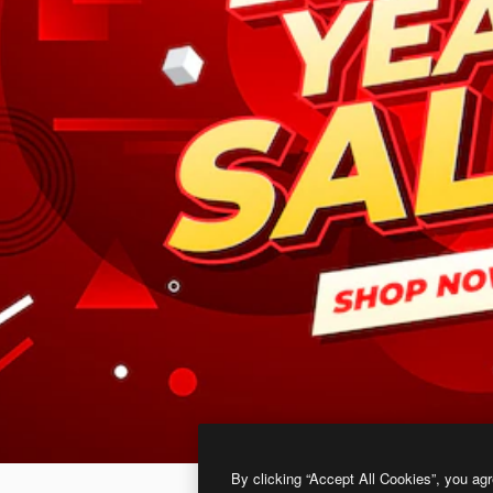
By clicking “Accept All Cookies”, you agr