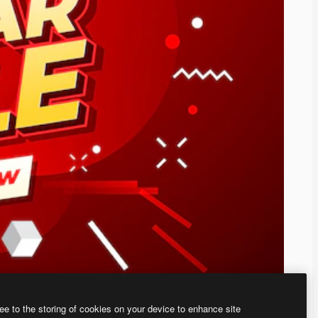
ee to the storing of cookies on your device to enhance site