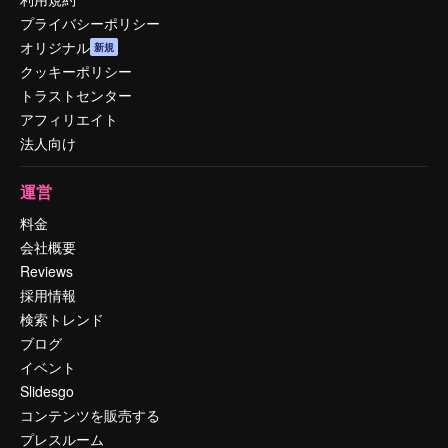
プライバシーポリシー
オリジナル
新規
クッキーポリシー
トラストセンター
アフィリエイト
法人向け
運営
料金
会社概要
Reviews
採用情報
検索トレンド
ブログ
イベント
Slidesgo
コンテンツを販売する
プレスルーム