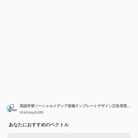
英語学習ソーシャルメディア投稿テンプレートデザイン広告用英語学習機関
shahsaydul88
あなたにおすすめのベクトル