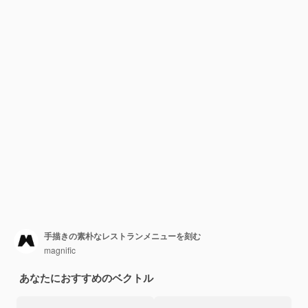
手描きの素朴なレストランメニューを刻む
magnific
あなたにおすすめのベクトル