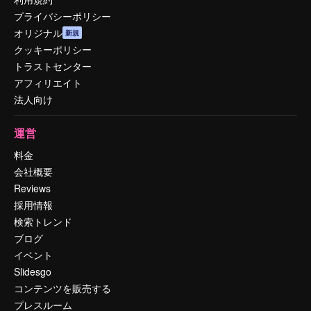
プライバシーポリシー
オリジナル
新規
クッキーポリシー
トラストセンター
アフィリエイト
法人向け
運営
料金
会社概要
Reviews
採用情報
検索トレンド
ブログ
イベント
Slidesgo
コンテンツを販売する
プレスルーム