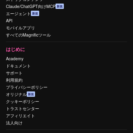
Claude/ChatGPT向けMCP
新規
エージェント
新規
API
モバイルアプリ
すべてのMagnificツール
はじめに
Academy
ドキュメント
サポート
利用規約
プライバシーポリシー
オリジナル
新規
クッキーポリシー
トラストセンター
アフィリエイト
法人向け