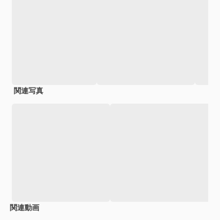
関連写真
関連動画
Premium
Premium
Premium
Premium