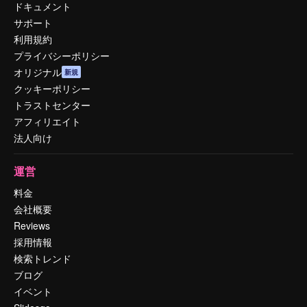
ドキュメント
サポート
利用規約
プライバシーポリシー
オリジナル
新規
クッキーポリシー
トラストセンター
アフィリエイト
法人向け
運営
料金
会社概要
Reviews
採用情報
検索トレンド
ブログ
イベント