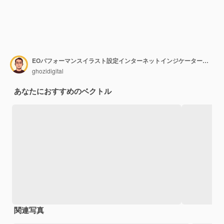
EOパフォーマンスイラスト設定インターネットインジケーター速度の検索マシングラフのモニター
ghozidigital
あなたにおすすめのベクトル
関連写真