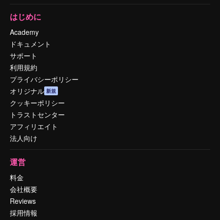
はじめに
Academy
ドキュメント
サポート
利用規約
プライバシーポリシー
オリジナル
新規
クッキーポリシー
トラストセンター
アフィリエイト
法人向け
運営
料金
会社概要
Reviews
採用情報