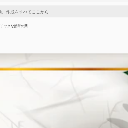
ゾチックな熱帯の葉