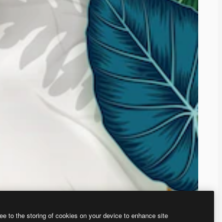
ee to the storing of cookies on your device to enhance site