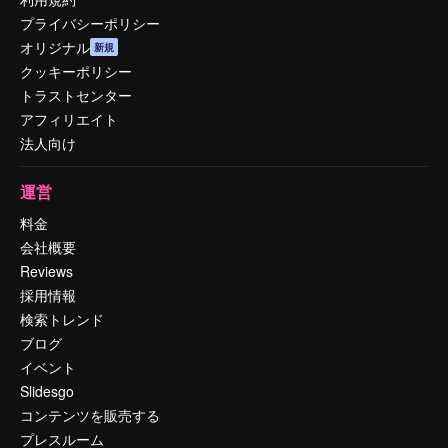
プライバシーポリシー
オリジナル
新規
クッキーポリシー
トラストセンター
アフィリエイト
法人向け
運営
料金
会社概要
Reviews
採用情報
検索トレンド
ブログ
イベント
Slidesgo
コンテンツを販売する
プレスルーム