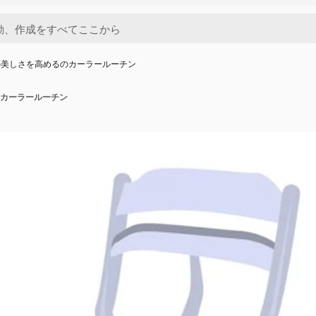
の美しさを高めるのカーラールーチン
カーラールーチン