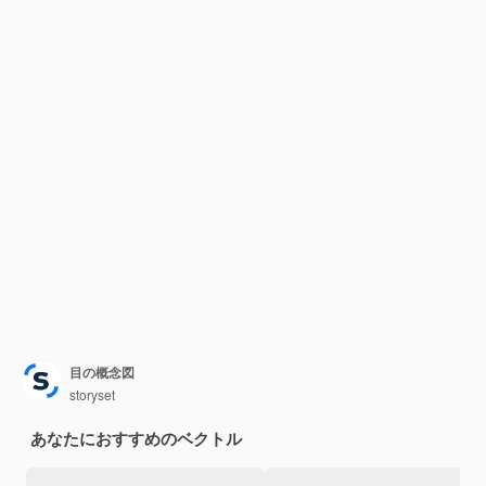
目の概念図
storyset
あなたにおすすめのベクトル