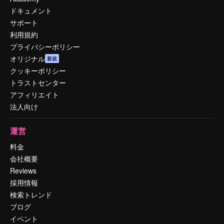
ドキュメント
サポート
利用規約
プライバシーポリシー
オリジナル
新規
クッキーポリシー
トラストセンター
アフィリエイト
法人向け
運営
料金
会社概要
Reviews
採用情報
検索トレンド
ブログ
イベント