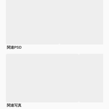
関連PSD
関連写真