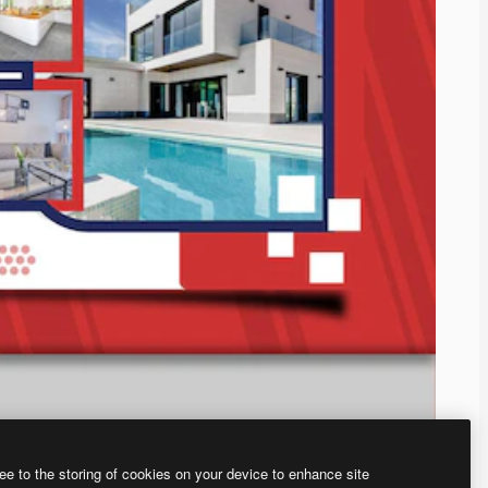
ee to the storing of cookies on your device to enhance site