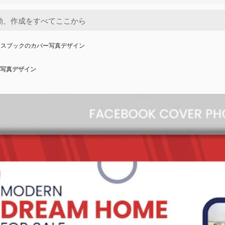
イスブックのカバー写真デザイン
写真デザイン