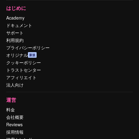
はじめに
Academy
ドキュメント
サポート
利用規約
プライバシーポリシー
オリジナル
新規
クッキーポリシー
トラストセンター
アフィリエイト
法人向け
運営
料金
会社概要
Reviews
採用情報