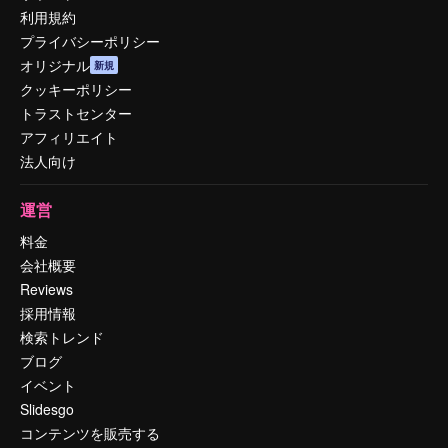
利用規約
プライバシーポリシー
オリジナル
新規
クッキーポリシー
トラストセンター
アフィリエイト
法人向け
運営
料金
会社概要
Reviews
採用情報
検索トレンド
ブログ
イベント
Slidesgo
コンテンツを販売する