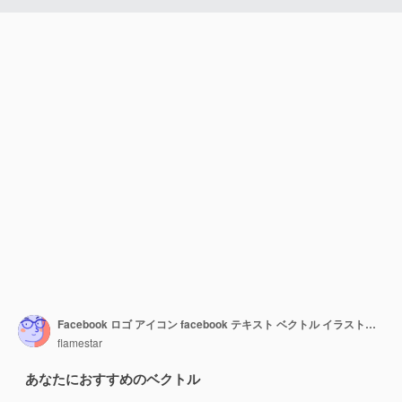
Facebook ロゴ アイコン facebook テキスト ベクトル イラスト白背景に。
flamestar
あなたにおすすめのベクトル