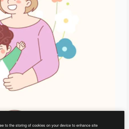
ee to the storing of cookies on your device to enhance site