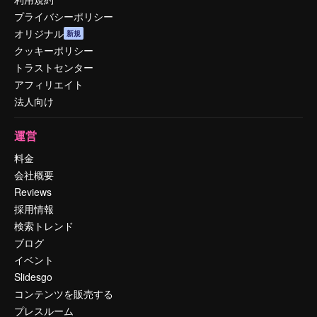
プライバシーポリシー
オリジナル
新規
クッキーポリシー
トラストセンター
アフィリエイト
法人向け
運営
料金
会社概要
Reviews
採用情報
検索トレンド
ブログ
イベント
Slidesgo
コンテンツを販売する
プレスルーム