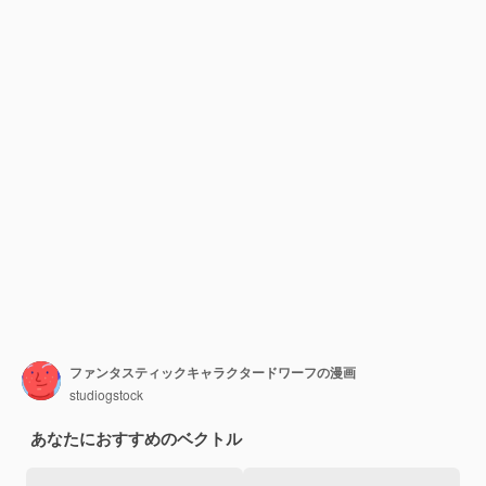
ファンタスティックキャラクタードワーフの漫画
studiogstock
あなたにおすすめのベクトル