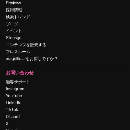
Reviews
採用情報
検索トレンド
ブログ
イベント
Slidesgo
コンテンツを販売する
プレスルーム
magnific.aiをお探しですか？
お問い合わせ
顧客サポート
Instagram
YouTube
LinkedIn
TikTok
Discord
X