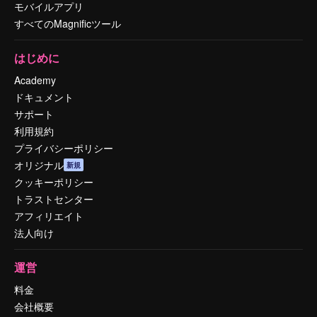
モバイルアプリ
すべてのMagnificツール
はじめに
Academy
ドキュメント
サポート
利用規約
プライバシーポリシー
オリジナル
新規
クッキーポリシー
トラストセンター
アフィリエイト
法人向け
運営
料金
会社概要