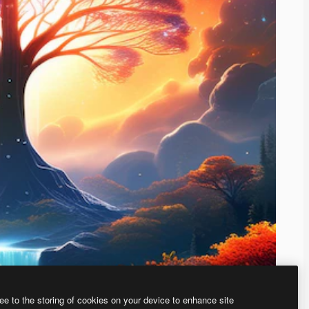
ee to the storing of cookies on your device to enhance site
、あなた独自の画像を作成できます。