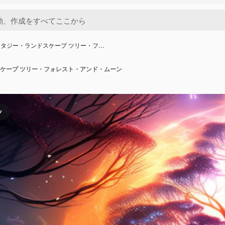
タジー・ランドスケープ ツリー・フ…
ケープ ツリー・フォレスト・アンド・ムーン
ツ