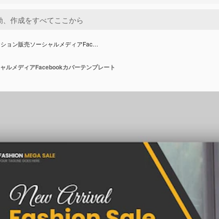
ション販売ソーシャルメディアFac…
ルメディアFacebookカバーテンプレート