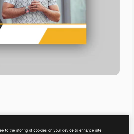
ee to the storing of cookies on your device to enhance site