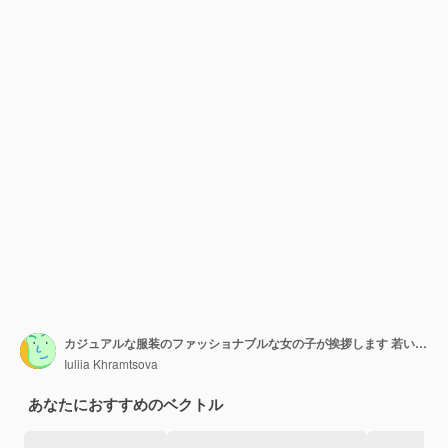
カジュアルな服装のファッショナブルな女の子が挨拶します 若い女性のフレンドリーな挨拶
Iuliia Khramtsova
あなたにおすすめのベクトル