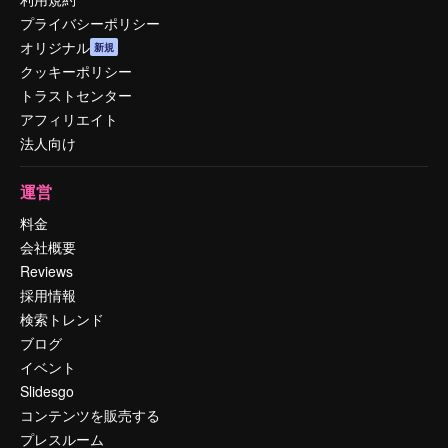
プライバシーポリシー
オリジナル
新規
クッキーポリシー
トラストセンター
アフィリエイト
法人向け
運営
料金
会社概要
Reviews
採用情報
検索トレンド
ブログ
イベント
Slidesgo
コンテンツを販売する
プレスルーム