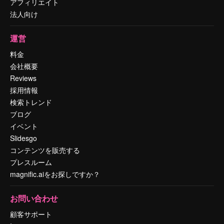
アフィリエイト
法人向け
運営
料金
会社概要
Reviews
採用情報
検索トレンド
ブログ
イベント
Slidesgo
コンテンツを販売する
プレスルーム
magnific.aiをお探しですか？
お問い合わせ
顧客サポート