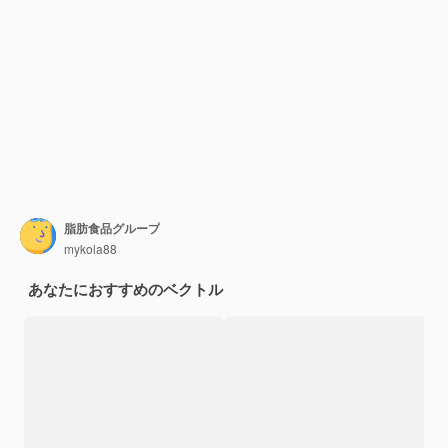
脂肪食品グループ
mykola88
あなたにおすすめのベクトル