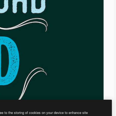
ee to the storing of cookies on your device to enhance site