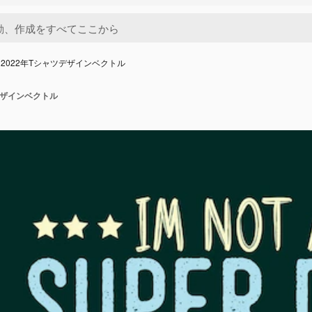
2022年Tシャツデザインベクトル
デザインベクトル