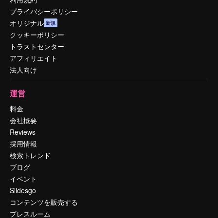
プライバシーポリシー
オリジナル
新規
クッキーポリシー
トラストセンター
アフィリエイト
法人向け
運営
料金
会社概要
Reviews
採用情報
検索トレンド
ブログ
イベント
Slidesgo
コンテンツを販売する
プレスルーム