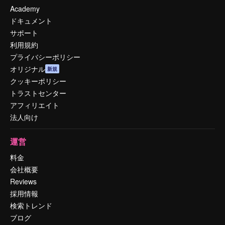
Academy
ドキュメント
サポート
利用規約
プライバシーポリシー
オリジナル
新規
クッキーポリシー
トラストセンター
アフィリエイト
法人向け
運営
料金
会社概要
Reviews
採用情報
検索トレンド
ブログ