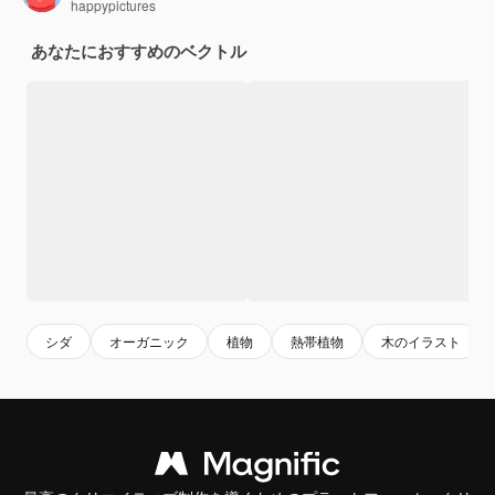
happypictures
あなたにおすすめのベクトル
シダ
オーガニック
植物
熱帯植物
木のイラスト