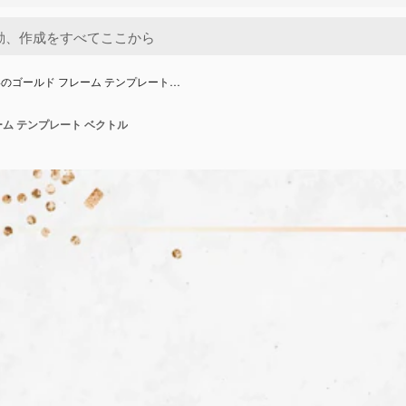
のゴールド フレーム テンプレート…
ム テンプレート ベクトル