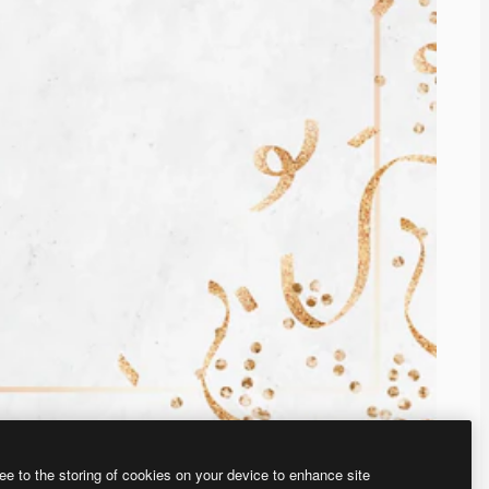
ee to the storing of cookies on your device to enhance site