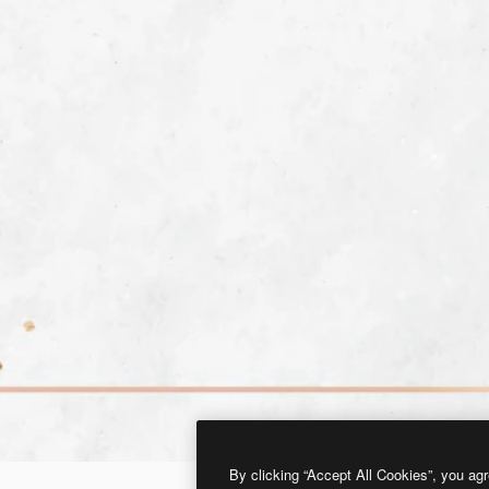
By clicking “Accept All Cookies”, you agr