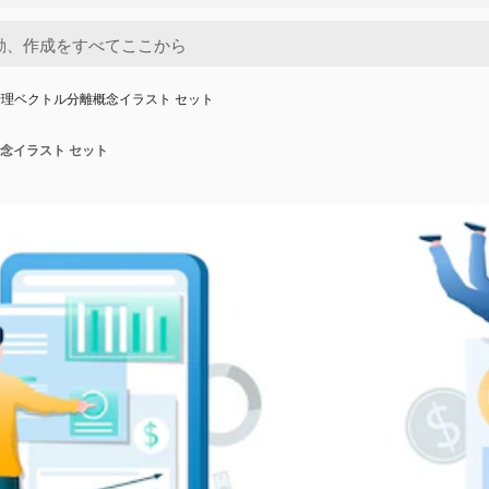
理ベクトル分離概念イラスト セット
念イラスト セット