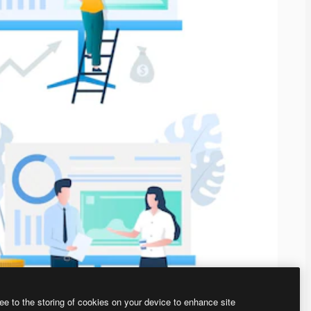
ee to the storing of cookies on your device to enhance site