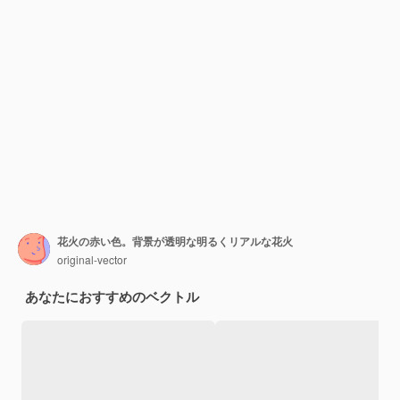
花火の赤い色。背景が透明な明るくリアルな花火
original-vector
あなたにおすすめのベクトル