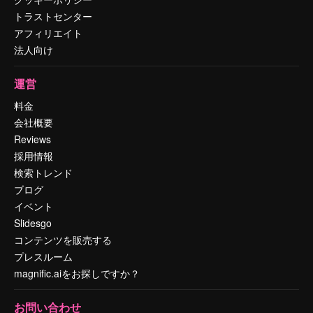
トラストセンター
アフィリエイト
法人向け
運営
料金
会社概要
Reviews
採用情報
検索トレンド
ブログ
イベント
Slidesgo
コンテンツを販売する
プレスルーム
magnific.aiをお探しですか？
お問い合わせ