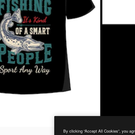
By clicking “Accept All Cookies”, you agr