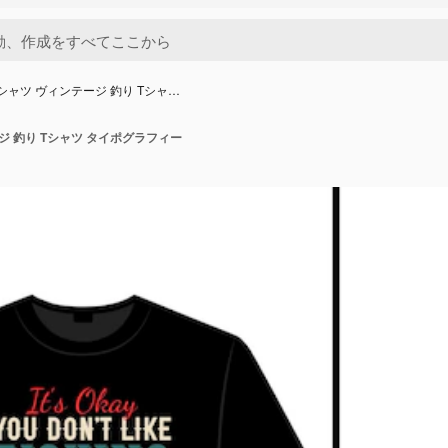
シャツ ヴィンテージ 釣り Tシャ…
ジ 釣り Tシャツ タイポグラフィー