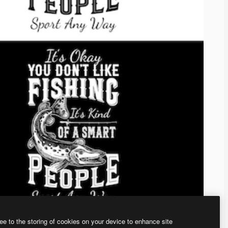
ee to the storing of cookies on your device to enhance site