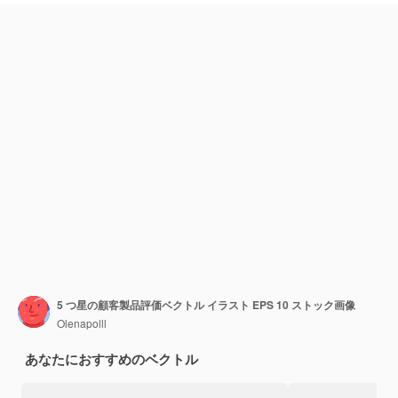
5 つ星の顧客製品評価ベクトル イラスト EPS 10 ストック画像
Olenapolll
あなたにおすすめのベクトル