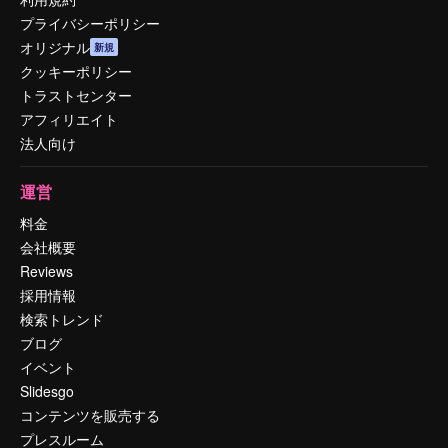
プライバシーポリシー
オリジナル
新規
クッキーポリシー
トラストセンター
アフィリエイト
法人向け
運営
料金
会社概要
Reviews
採用情報
検索トレンド
ブログ
イベント
Slidesgo
コンテンツを販売する
プレスルーム