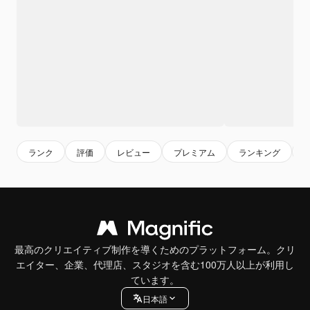
ランク
評価
レビュー
プレミアム
ランキング
最高のクリエイティブ制作を導くためのプラットフォーム。クリ
エイター、企業、代理店、スタジオを含む100万人以上が利用し
ています。
日本語