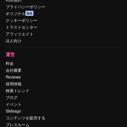
プライバシーポリシー
オリジナル
新規
クッキーポリシー
トラストセンター
アフィリエイト
法人向け
運営
料金
会社概要
Reviews
採用情報
検索トレンド
ブログ
イベント
Slidesgo
コンテンツを販売する
プレスルーム