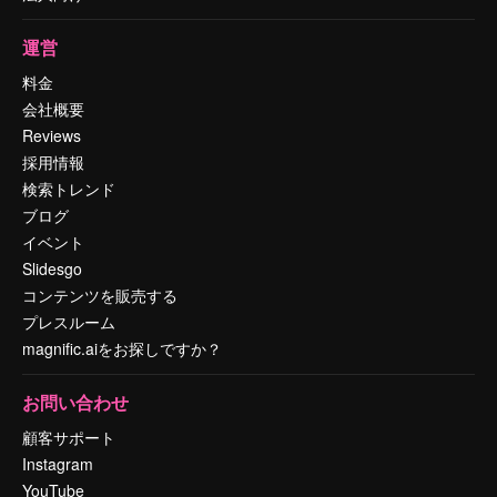
運営
料金
会社概要
Reviews
採用情報
検索トレンド
ブログ
イベント
Slidesgo
コンテンツを販売する
プレスルーム
magnific.aiをお探しですか？
お問い合わせ
顧客サポート
Instagram
YouTube