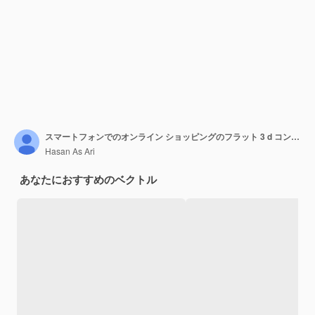
スマートフォンでのオンライン ショッピングのフラット 3 d コンセプト アイソメ図
Hasan As Ari
あなたにおすすめのベクトル