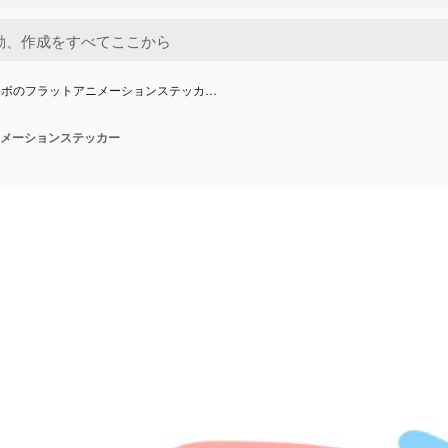
ラボのフラットアニメーションステッカ…
メーションステッカー